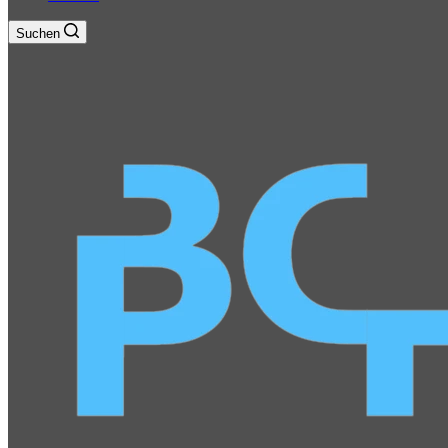
Suchen