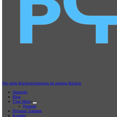
Nie mehr Rückenschmerzen im unteren Rücken
Startseite
Blog
Über Mich
Purpose
Personal Training
Kontakt