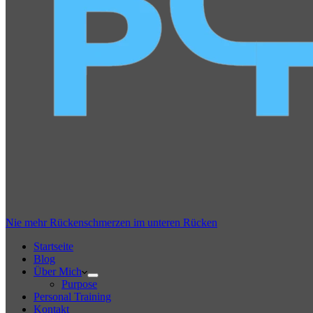
Nie mehr Rückenschmerzen im unteren Rücken
Startseite
Blog
Über Mich
Purpose
Personal Training
Kontakt