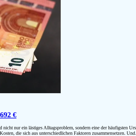
.692 €
 nicht nur ein lästiges Alltagsproblem, sondern eine der häufigsten Urs
 Kosten, die sich aus unterschiedlichen Faktoren zusammensetzen. Un