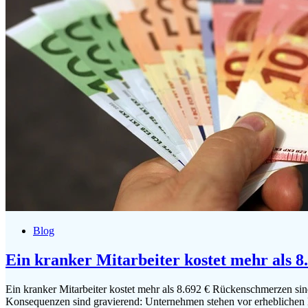
Blog
Ein kranker Mitarbeiter kostet mehr als 8
Ein kranker Mitarbeiter kostet mehr als 8.692 € Rückenschmerzen sind
Konsequenzen sind gravierend: Unternehmen stehen vor erheblichen