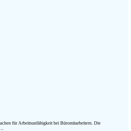
achen für Arbeitsunfähigkeit bei Büromitarbeitern. Die
d…