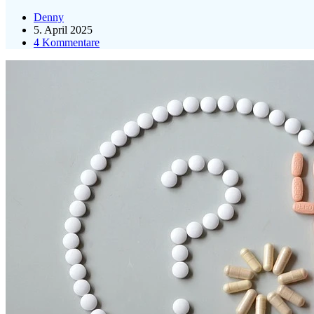
Denny
5. April 2025
4 Kommentare