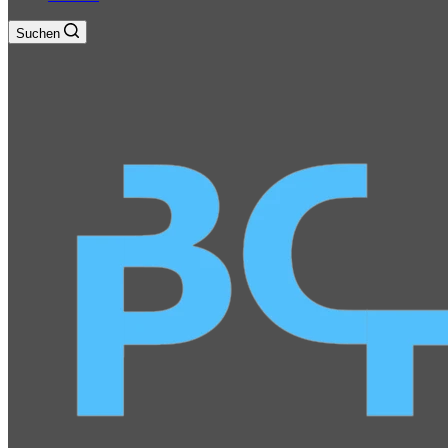
Suchen