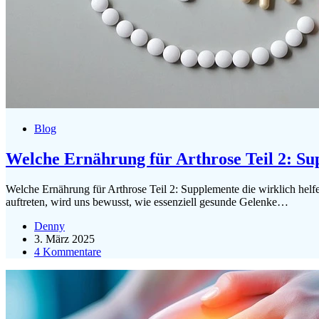
Blog
Welche Ernährung für Arthrose Teil 2: Su
Welche Ernährung für Arthrose Teil 2: Supplemente die wirklich helf
auftreten, wird uns bewusst, wie essenziell gesunde Gelenke…
Denny
3. März 2025
4 Kommentare