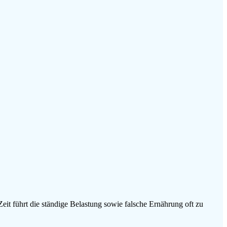
it führt die ständige Belastung sowie falsche Ernährung oft zu