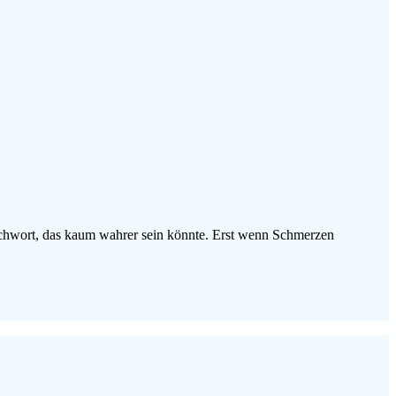
richwort, das kaum wahrer sein könnte. Erst wenn Schmerzen