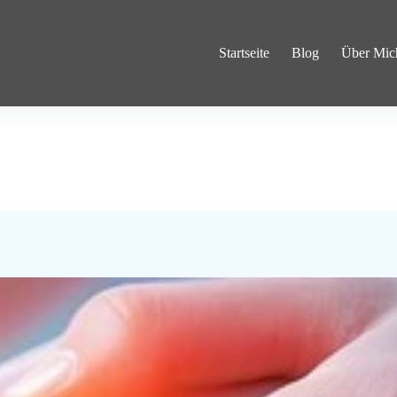
Startseite
Blog
Über Mic