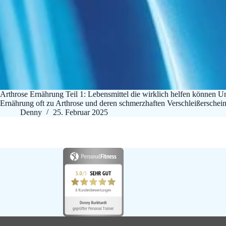
Arthrose Ernährung Teil 1: Lebensmittel die wirklich helfen können Un
Ernährung oft zu Arthrose und deren schmerzhaften Verschleißersch
Denny
25. Februar 2025