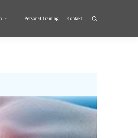
h
Personal Training
Kontakt