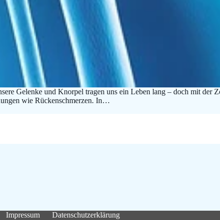
sere Gelenke und Knorpel tragen uns ein Leben lang – doch mit der Zei
einungen wie Rückenschmerzen. In…
Impressum
Datenschutzerklärung